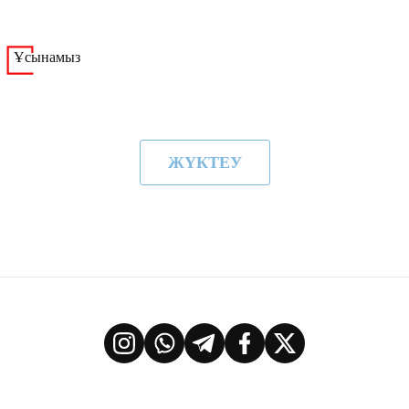
Ұсынамыз
ЖҮКТЕУ