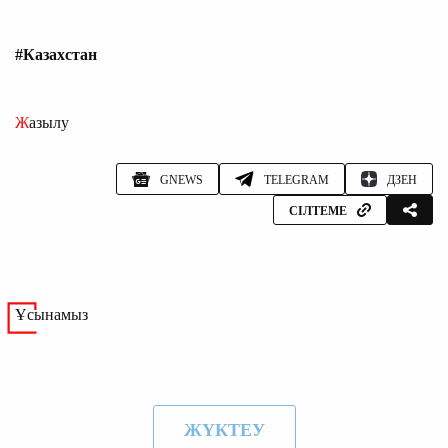
#Казахстан
Жазылу
GNEWS
TELEGRAM
ДЗЕН
СІЛТЕМЕ
Ұсынамыз
ЖҮКТЕУ