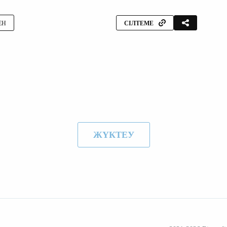
ЕН
СІЛТЕМЕ
ЖҮКТЕУ