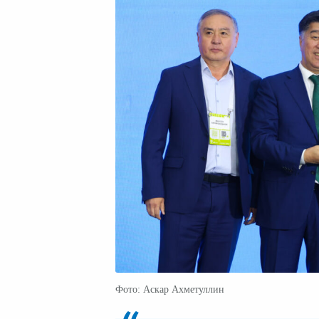
Фото: Аскар Ахметуллин