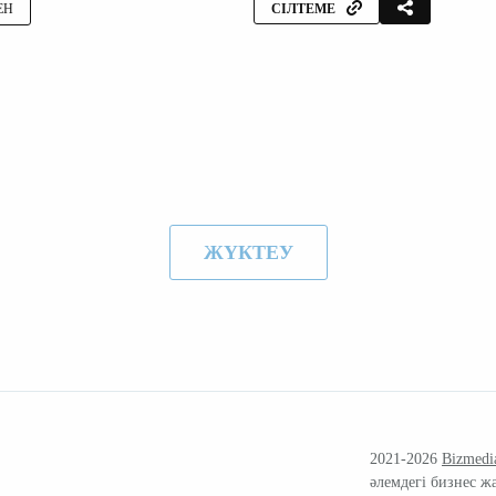
ЕН
СІЛТЕМЕ
ЖҮКТЕУ
2021-2026
Bizmedi
әлемдегі бизнес ж