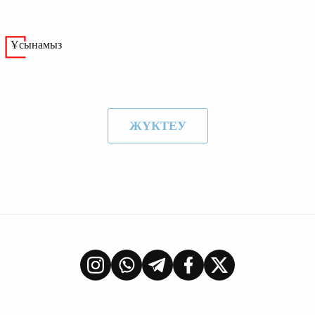
Ұсынамыз
ЖҮКТЕУ