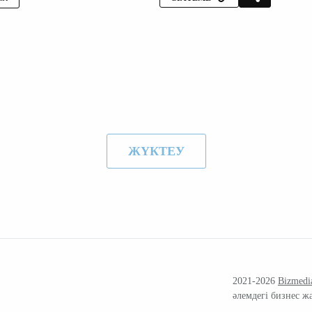
ЖҮКТЕУ
2021-2026
Bizmedi
әлемдегі бизнес ж