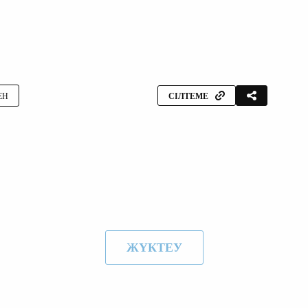
ЕН
СІЛТЕМЕ
ЖҮКТЕУ