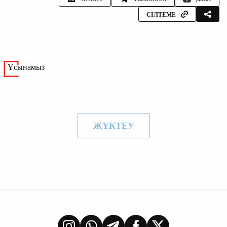
СІЛТЕМЕ
Ұсынамыз
ЖҮКТЕУ