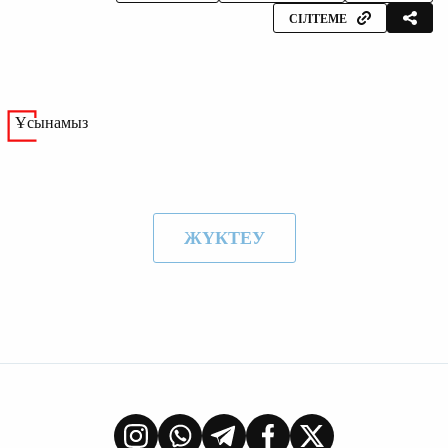
СІЛТЕМЕ
Ұсынамыз
ЖҮКТЕУ