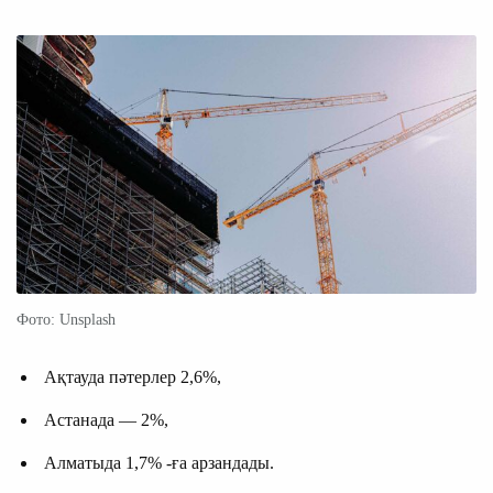
Фото: Unsplash
Ақтауда пәтерлер 2,6%,
Астанада — 2%,
Алматыда 1,7% -ға арзандады.