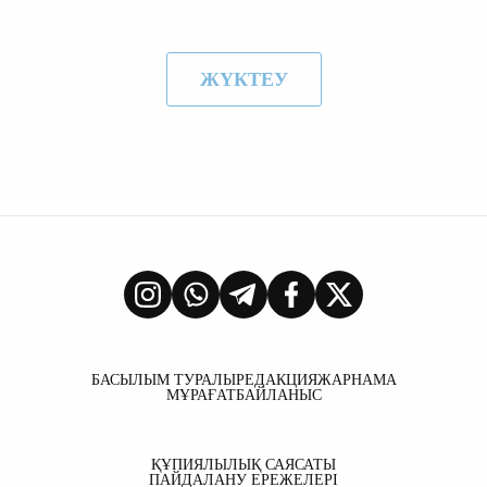
ЖҮКТЕУ
БАСЫЛЫМ ТУРАЛЫ
РЕДАКЦИЯ
ЖАРНАМА
МҰРАҒАТ
БАЙЛАНЫС
ҚҰПИЯЛЫЛЫҚ САЯСАТЫ
ПАЙДАЛАНУ ЕРЕЖЕЛЕРІ