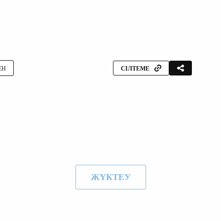
ЕН
СІЛТЕМЕ
ЖҮКТЕУ