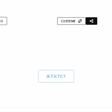
ЕН
СІЛТЕМЕ
ЖҮКТЕУ